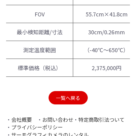
FOV
55.7cm×41.8cm
最小検知距離/寸法
30cm/0.26mm
測定温度範囲
（-40℃～650℃）
標準価格（税込）
2,375,000円
一覧へ戻る
会社概要
お問い合わせ
特定商取引法ついて
プライバシーポリシー
サーモグラフィカメラのレンタル