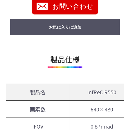
お問い合わせ
お気に入りに追加
製品仕様
製品名
InfReC R550
画素数
640×480
IFOV
0.87mrad