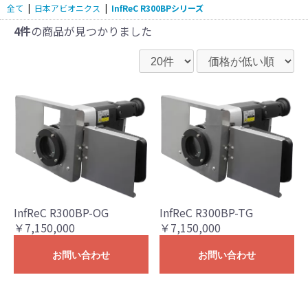
全て
|
日本アビオニクス
|
InfReC R300BPシリーズ
4件
の商品が見つかりました
InfReC R300BP-OG
InfReC R300BP-TG
￥7,150,000
￥7,150,000
お問い合わせ
お問い合わせ