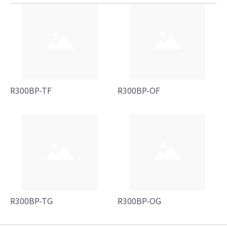
R300BP-TF
R300BP-OF
R300BP-TG
R300BP-OG