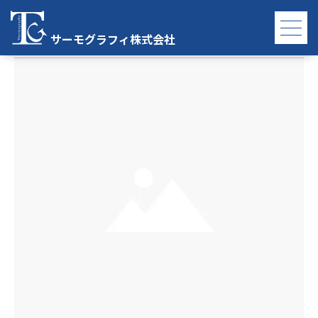
T560
サーモグラフィ株式会社