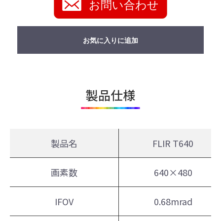
お問い合わせ
お気に入りに追加
製品仕様
製品名
FLIR T640
画素数
640×480
IFOV
0.68mrad