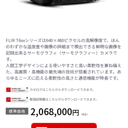
FLIR T6xxシリーズは640×480ピクセルの高解像度で、ほん
のわずかな温度差や画像の詳細まで検出できる鮮明な画像を
記録出来るサーモグラフィ（サーモグラフィー）カメラで
す。
人間工学デザインによる使いやすさと高い柔軟性を兼ね備え
た、高画質・高機能の最先端の技術が搭載されています。あ
らゆるニーズに応える柔軟性の高さと通信機能が特長です。
カタログはこちらからダウンロードできます。
取扱説明書はこちらからダウンロードできます。
2,068,000
円
標準価格
（税込）