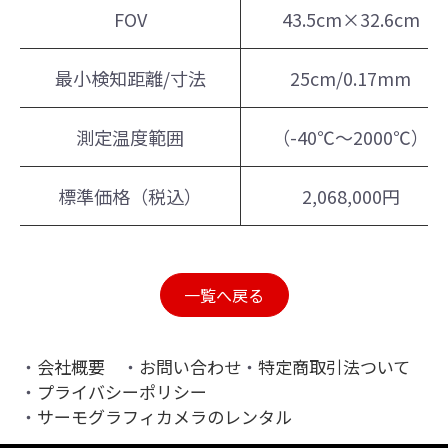
FOV
43.5cm×32.6cm
最小検知距離/寸法
25cm/0.17mm
測定温度範囲
（-40℃～2000℃）
標準価格（税込）
2,068,000円
一覧へ戻る
会社概要
お問い合わせ
特定商取引法ついて
プライバシーポリシー
サーモグラフィカメラのレンタル