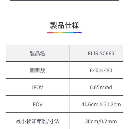
製品仕様
製品名
FLIR SC660
画素数
640×480
IFOV
0.65mrad
FOV
41.6cm×31.2cm
最小検知距離/寸法
30cm/0.2mm