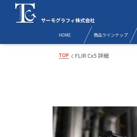
サーモグラフィ株式会社
HOME
商品ラインナップ
FLIR Cx5 詳細
TOP