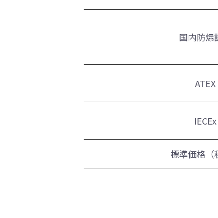
国内防爆
ATEX
IECEx
標準価格（