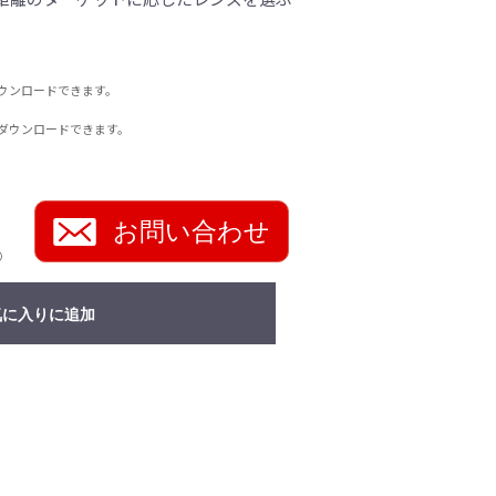
ウンロードできます。
ダウンロードできます。
お問い合わせ
）
気に入りに追加